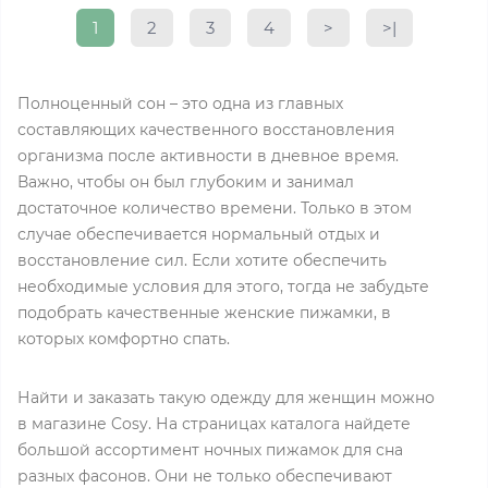
1
2
3
4
>
>|
Полноценный сон – это одна из главных
составляющих качественного восстановления
организма после активности в дневное время.
Важно, чтобы он был глубоким и занимал
достаточное количество времени. Только в этом
случае обеспечивается нормальный отдых и
восстановление сил. Если хотите обеспечить
необходимые условия для этого, тогда не забудьте
подобрать качественные женские пижамки, в
которых комфортно спать.
Найти и заказать такую одежду для женщин можно
в магазине Cosy. На страницах каталога найдете
большой ассортимент ночных пижамок для сна
разных фасонов. Они не только обеспечивают