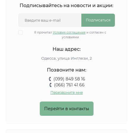
Подписывайтесь на новости и акции:
Подписаться
Я прочитал
Условия соглашения
и согласен с
условиями
Наш адрес:
Одесса, улица Инглези, 2
Позвоните нам:
(099) 849 58 16
(066) 761 41 66
Перезвоните мне
Перейти в контакты