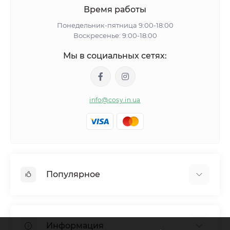
Время работы
Понедельник-пятница 9:00-18:00
Воскресенье: 9:00-18:00
Мы в социальных сетях:
info@cosy.in.ua
Популярное
Женские пижамы
Женские халаты
Информация