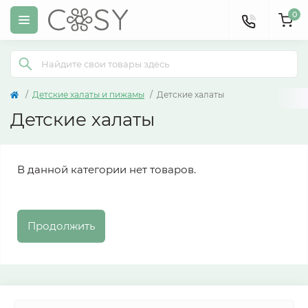
0
Детские халаты и пижамы
Детские халаты
Детские халаты
В данной категории нет товаров.
Продолжить