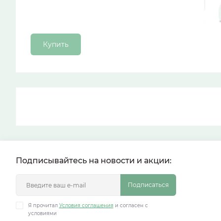
Купить
Подписывайтесь на новости и акции:
Подписаться
Я прочитал
Условия соглашения
и согласен с
условиями