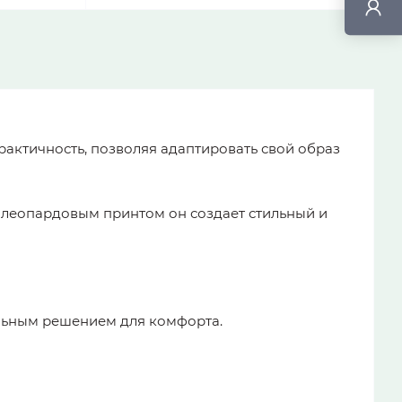
рактичность, позволяя адаптировать свой образ
с леопардовым принтом он создает стильный и
еальным решением для комфорта.