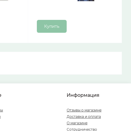
Купить
е
Информация
мы
Отзывы о магазине
ы
Доставка и оплата
О магазине
Сотрудничество