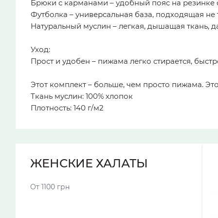
Брюки с карманами – удобный пояс на резинке 
Футболка – универсальная база, подходящая не 
Натуральный муслин – легкая, дышащая ткань, 
Уход:
Прост и удобен – пижама легко стирается, быстр
Этот комплект – больше, чем просто пижама. Э
Ткань муслин: 100% хлопок
Плотность: 140 г/м2
ЖЕНСКИЕ ХАЛАТЫ
От 1100 грн