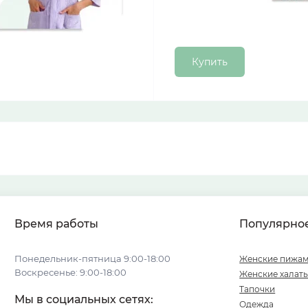
Купить
Время работы
Популярно
Понедельник-пятница 9:00-18:00
Женские пижа
Воскресенье: 9:00-18:00
Женские халат
Тапочки
Мы в социальных сетях:
Одежда