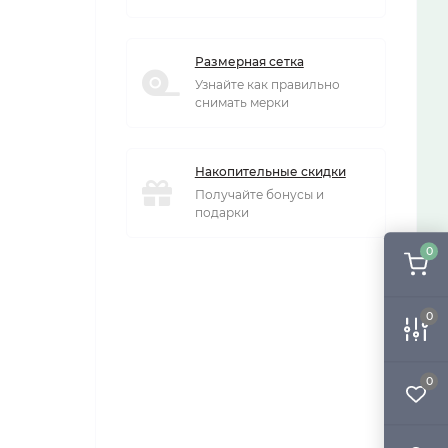
Размерная сетка
Узнайте как правильно
снимать мерки
Накопительные скидки
Получайте бонусы и
подарки
0
0
0