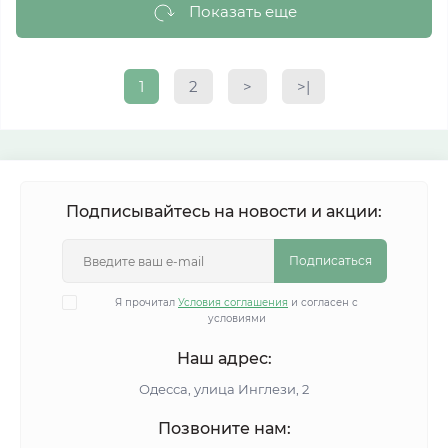
Показать еще
1
2
>
>|
Подписывайтесь на новости и акции:
Подписаться
Я прочитал
Условия соглашения
и согласен с
условиями
Наш адрес:
Одесса, улица Инглези, 2
Позвоните нам: