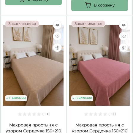
В корзину
Заканчивается
Заканчивается
В наличии
В наличии
0
0
Махровая простыня с
Махровая простыня с
узором Сердечка 150×210
узором Сердечка 150×210