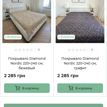
В наличии
В наличии
0
0
Покрывало Diamond
Покрывало Diamond
Nordic 220×240 см,
Nordic 220×240 см,
бежевый
графит
2 285 грн
2 285 грн
В корзину
В корзину