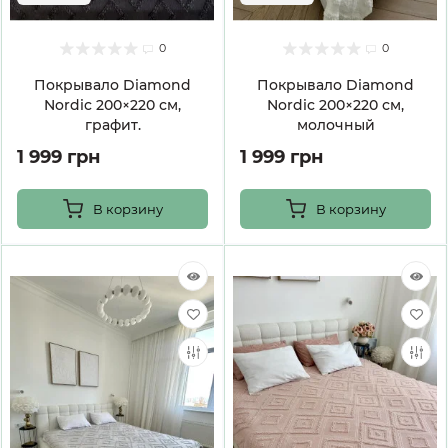
0
0
Покрывало Diamond
Покрывало Diamond
Nordic 200×220 см,
Nordic 200×220 см,
графит.
молочный
1 999 грн
1 999 грн
В корзину
В корзину