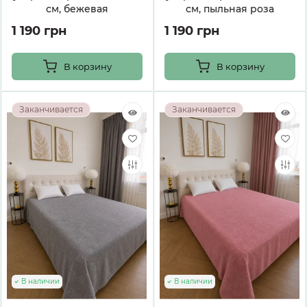
см, бежевая
см, пыльная роза
1 190 грн
1 190 грн
В корзину
В корзину
Заканчивается
Заканчивается
В наличии
В наличии