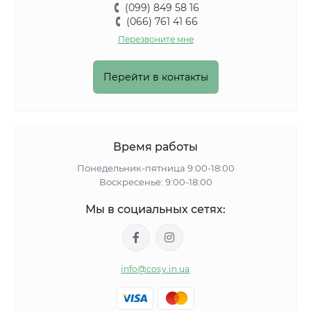
(099) 849 58 16
(066) 761 41 66
Перезвоните мне
Перейти в контакты
Время работы
Понедельник-пятница 9:00-18:00
Воскресенье: 9:00-18:00
Мы в социальных сетях:
info@cosy.in.ua