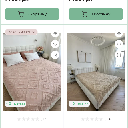
В корзину
В корзину
Заканчивается
В наличии
В наличии
0
0