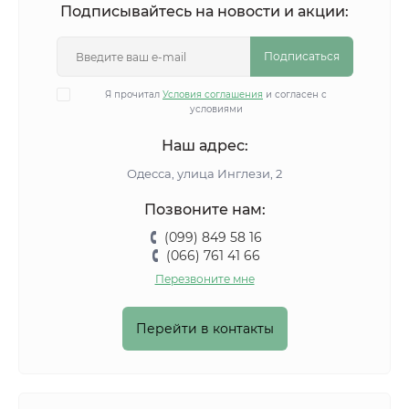
Подписывайтесь на новости и акции:
Подписаться
Я прочитал
Условия соглашения
и согласен с
условиями
Наш адрес:
Одесса, улица Инглези, 2
Позвоните нам:
(099) 849 58 16
(066) 761 41 66
Перезвоните мне
Перейти в контакты