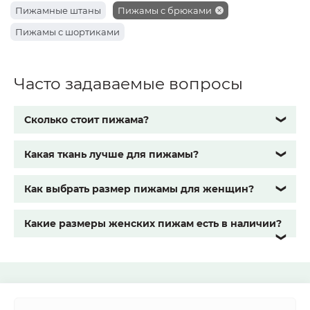
Пижамные штаны
Пижамы с брюками
Пижамы с шортиками
Часто задаваемые вопросы
Сколько стоит пижама?
❯
Какая ткань лучше для пижамы?
❯
Как выбрать размер пижамы для женщин?
❯
Какие размеры женских пижам есть в наличии?
❯