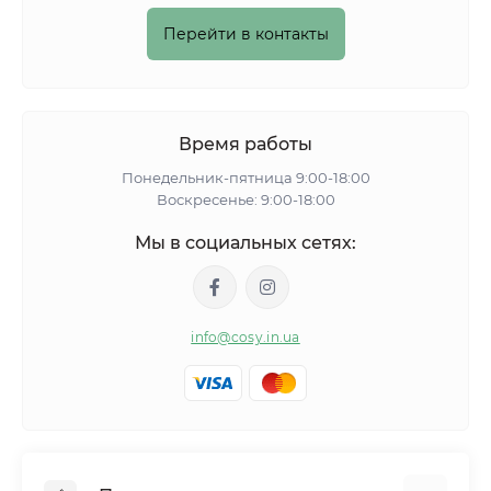
Перейти в контакты
Время работы
Понедельник-пятница 9:00-18:00
Воскресенье: 9:00-18:00
Мы в социальных сетях:
info@cosy.in.ua