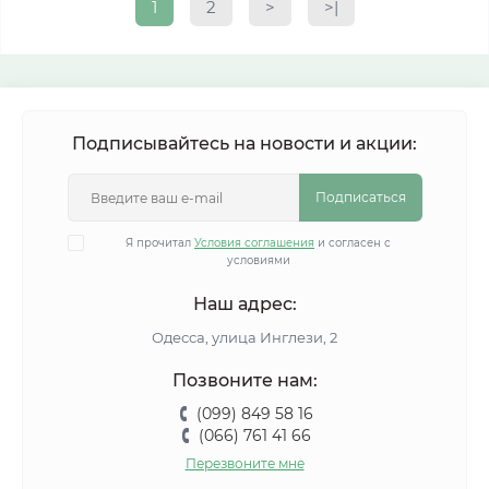
1
2
>
>|
Подписывайтесь на новости и акции:
Подписаться
Я прочитал
Условия соглашения
и согласен с
условиями
Наш адрес:
Одесса, улица Инглези, 2
Позвоните нам:
(099) 849 58 16
(066) 761 41 66
Перезвоните мне