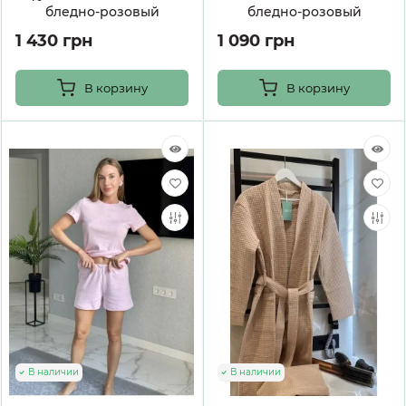
бледно-розовый
бледно-розовый
1 430 грн
1 090 грн
В корзину
В корзину
В наличии
В наличии