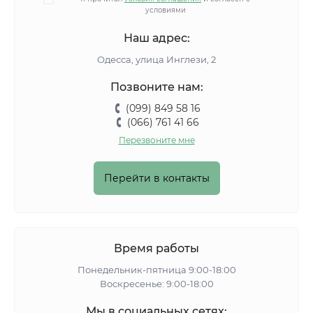
условиями
Наш адрес:
Одесса, улица Инглези, 2
Позвоните нам:
(099) 849 58 16
(066) 761 41 66
Перезвоните мне
Перейти в контакты
Время работы
Понедельник-пятница 9:00-18:00
Воскресенье: 9:00-18:00
Мы в социальных сетях: