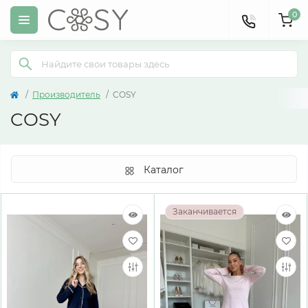
0
Производитель
COSY
COSY
Каталог
Заканчивается