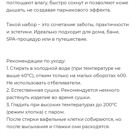
поглощают влагу, быстро сохнут и позволяют коже
дышать, не создавая парникового эффекта.
Такой набор – это сочетание заботы, практичности
и эстетики. Идеально подходит для дома, бани,
SPA-процедур или в путешествие.
Рекомендации по уходу:
1. Стирать в холодной воде (при температуре не
выше 40°С), отжим только на малых оборотах 400.
Не использовать отбеливатели.
2. Естественная сушка. Рекомендуется немного
растянуть изделие во время сушки.
3. Гладить при высоких температурах до 200°С
(режим хлопка) с паром.
После стирки вафельные клетки собираются, но
после высыхания и глажки они расходятся.