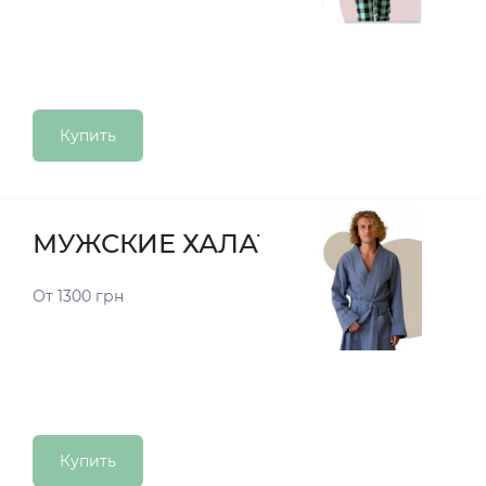
Купить
МУЖСКИЕ ХАЛАТЫ
От 1300 грн
Купить