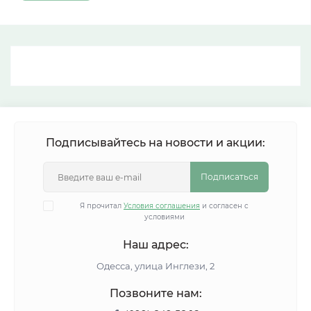
Подписывайтесь на новости и акции:
Подписаться
Я прочитал
Условия соглашения
и согласен с
условиями
Наш адрес:
Одесса, улица Инглези, 2
Позвоните нам: