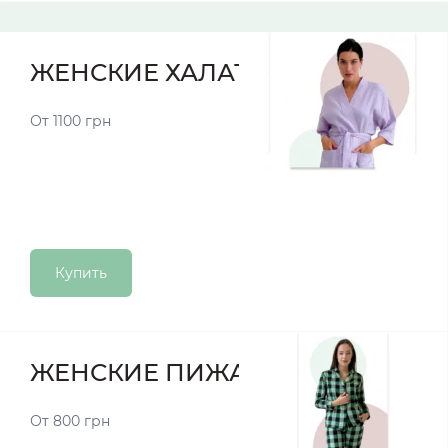
ЖЕНСКИЕ ХАЛАТЫ
От 1100 грн
Купить
ЖЕНСКИЕ ПИЖАМЫ
От 800 грн