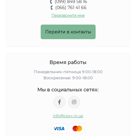
(099) 849 58 16
(066) 761 41 66
Перезвоните мне
Перейти в контакты
Время работы
Понедельник-пятница 9:00-18:00
Воскресенье: 9:00-18:00
Мы в социальных сетях:
info@cosy.in.ua