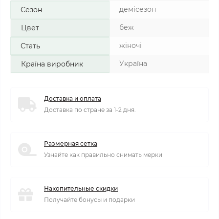
демісезон
Сезон
беж
Цвет
жіночі
Стать
Україна
Країна виробник
Доставка и оплата
Доставка по стране за 1-2 дня.
Размерная сетка
Узнайте как правильно снимать мерки
Накопительные скидки
Получайте бонусы и подарки