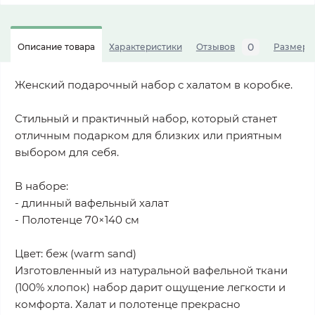
0
Описание товара
Характеристики
Отзывов
Размерна
Женский подарочный набор с халатом в коробке.
Стильный и практичный набор, который станет
отличным подарком для близких или приятным
выбором для себя.
В наборе:
- длинный вафельный халат
- Полотенце 70×140 см
Цвет: беж (warm sand)
Изготовленный из натуральной вафельной ткани
(100% хлопок) набор дарит ощущение легкости и
комфорта. Халат и полотенце прекрасно