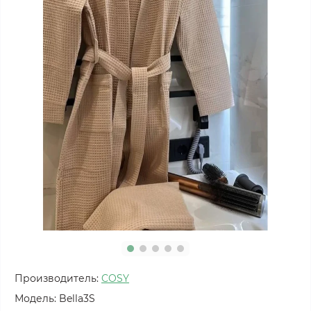
Производитель:
COSY
Модель:
Bella3S