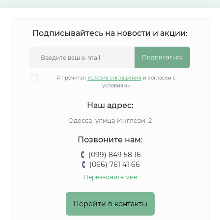
Подписывайтесь на новости и акции:
Подписаться
Я прочитал
Условия соглашения
и согласен с
условиями
Наш адрес:
Одесса, улица Инглези, 2
Позвоните нам:
(099) 849 58 16
(066) 761 41 66
Перезвоните мне
Перейти в контакты