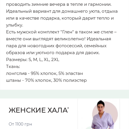
проводить зимние вечера в тепле и гармонии.
Идеальный вариант для домашнего уюта, отдыха
или в качестве подарка, который дарит тепло и
улыбку.
Есть мужской комплект "Глен" в таком же стиле –
вместе они выглядят великолепно! Идеальная
пара для новогодних фотосессий, семейных
образов или уютного подарка для двоих.
Размеры: S, M, L, XL, 2XL
Ткань:
лонгслив - 95% хлопок, 5% эластан
штаны - 70% хлопок, 30% полиэстер
ЖЕНСКИЕ ХАЛАТЫ
От 1100 грн