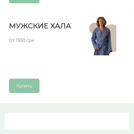
МУЖСКИЕ ХАЛАТЫ
От 1300 грн
Купить