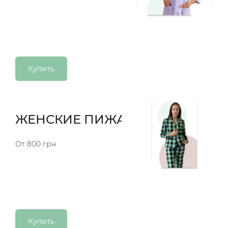
Купить
ЖЕНСКИЕ ПИЖАМЫ
От 800 грн
Купить