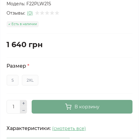
Модель:
F22PLW21S
Отзывы:
(0)
Есть в наличии
1 640 грн
Размер
*
S
2XL
В корзину
Характеристики:
(смотреть все)