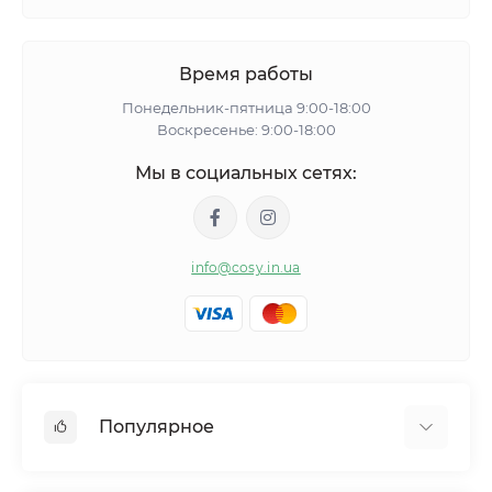
Время работы
Понедельник-пятница 9:00-18:00
Воскресенье: 9:00-18:00
Мы в социальных сетях:
info@cosy.in.ua
Популярное
Женские пижамы