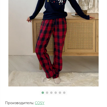
Производитель:
COSY