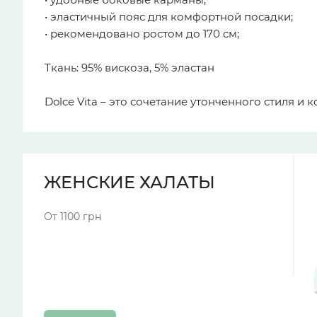
• эластичный пояс для комфортной посадки;
• рекомендовано ростом до 170 см;
Ткань: 95% вискоза, 5% эластан
Dolce Vita – это сочетание утонченного стиля и
ЖЕНСКИЕ ХАЛАТЫ
От 1100 грн