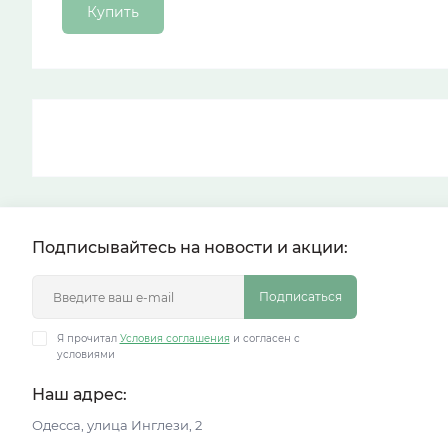
Купить
Подписывайтесь на новости и акции:
Подписаться
Я прочитал
Условия соглашения
и согласен с
условиями
Наш адрес:
Одесса, улица Инглези, 2