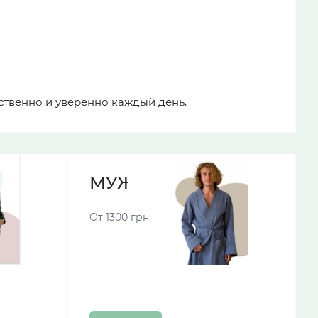
нственно и уверенно каждый день.
МУЖСКИЕ ХАЛАТЫ
От 1300 грн