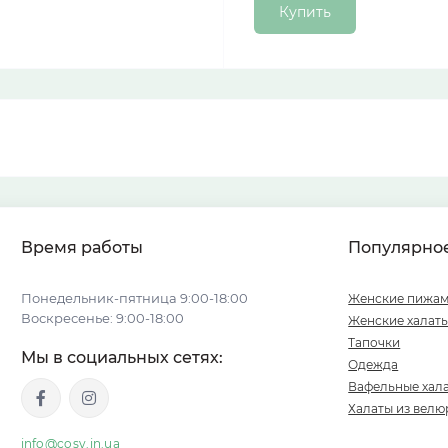
Купить
Время работы
Популярно
Понедельник-пятница 9:00-18:00
Женские пижа
Воскресенье: 9:00-18:00
Женские халат
Тапочки
Мы в социальных сетях:
Одежда
Вафельные хал
Халаты из велю
info@cosy.in.ua