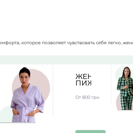
 комфорта, которое позволяет чувствовать себя легко, же
ЖЕНСКИЕ
ПИЖАМЫ
От 800 грн