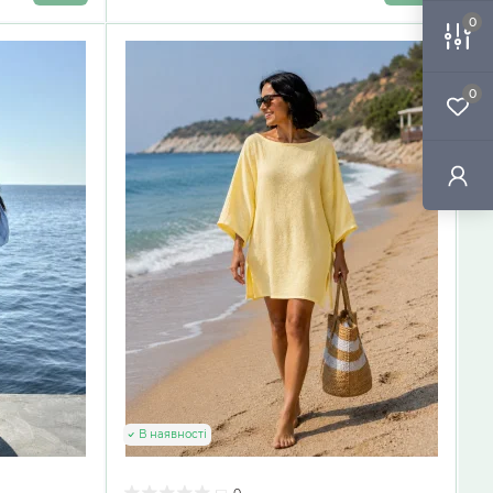
0
0
В наявності
0