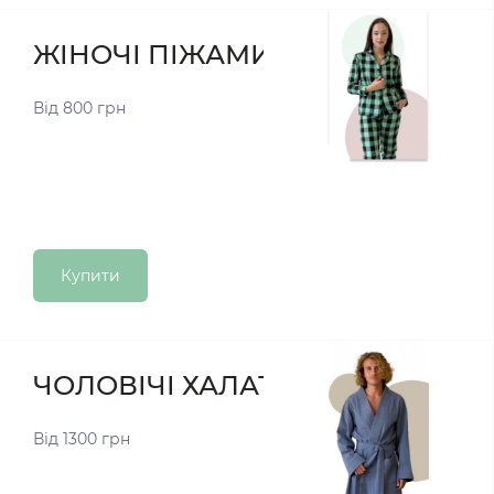
ЖІНОЧІ ПІЖАМИ
Від 800 грн
Купити
ЧОЛОВІЧІ ХАЛАТИ
Від 1300 грн