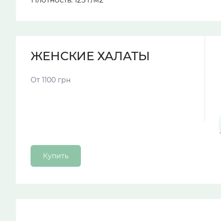
ЖЕНСКИЕ ХАЛАТЫ
От 1100 грн
Купить