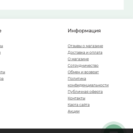
е
Информация
мы
Отзывы о магазине
ы
Доставка и оплата
О магазине
Сотрудничество
аты
Обмен и возврат
ра
Политика
конфиденциальности
Публичная оферта
Контакты
Карта сайта
Акции