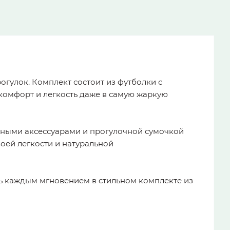
огулок. Комплект состоит из футболки с
комфорт и легкость даже в самую жаркую
ильными аксессуарами и прогулочной сумочкой
оей легкости и натуральной
сь каждым мгновением в стильном комплекте из