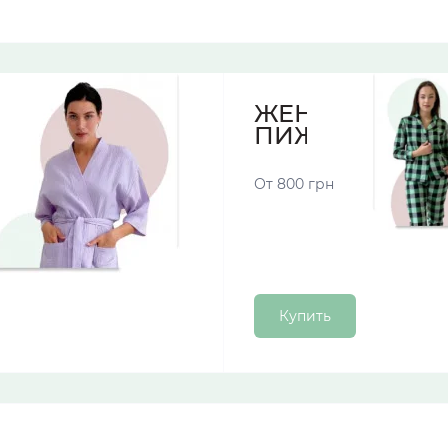
ЖЕНСКИЕ
ПИЖАМЫ
От 800 грн
Купить