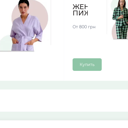
ЖЕНСКИЕ
ПИЖАМЫ
От 800 грн
Купить