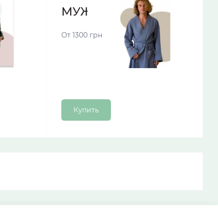
МУЖСКИЕ ХАЛАТЫ
От 1300 грн
Купить