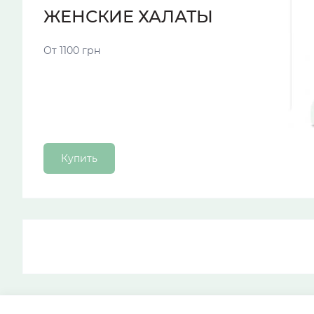
ЖЕНСКИЕ ХАЛАТЫ
От 1100 грн
Купить