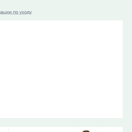
ации по уходу