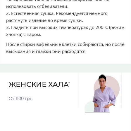
использовать отбеливатели.
2. Естественная сушка. Рекомендуется немного
растянуть изделие во время сушки.
3. Гладить при высоких температурах до 200°С (режим
хлопка) с паром.
После стирки вафельные клетки собираются, но после
высыхания и глажки они расходятся.
ЖЕНСКИЕ ХАЛАТЫ
От 1100 грн