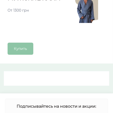
От 1300 грн
Купить
Подписывайтесь на новости и акции: