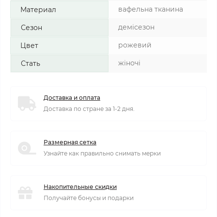
вафельна тканина
Материал
демісезон
Сезон
рожевий
Цвет
жіночі
Стать
Доставка и оплата
Доставка по стране за 1-2 дня.
Размерная сетка
Узнайте как правильно снимать мерки
Накопительные скидки
Получайте бонусы и подарки