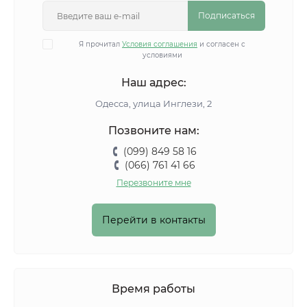
Подписаться
Я прочитал
Условия соглашения
и согласен с
условиями
Наш адрес:
Одесса, улица Инглези, 2
Позвоните нам:
(099) 849 58 16
(066) 761 41 66
Перезвоните мне
Перейти в контакты
Время работы