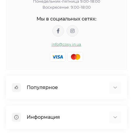
Понедельник-пятница 9:00-18:00
Воскресенье: 9:00-18:00
Мы в социальных сетях:
info@cosy.in.ua
Популярное
Женские пижамы
Женские халаты
Информация
Тапочки
Одежда