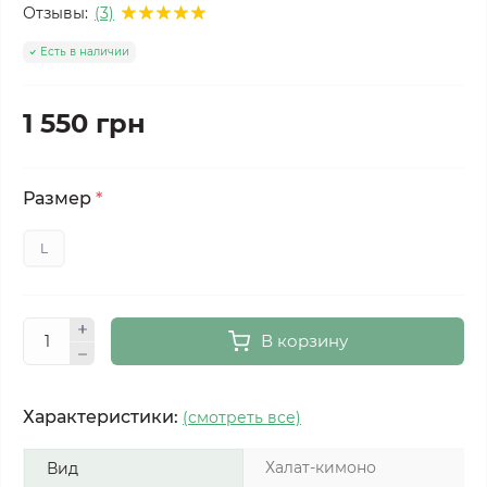
Отзывы:
(3)
Есть в наличии
1 550 грн
Размер
*
L
В корзину
Характеристики:
(смотреть все)
Халат-кимоно
Вид