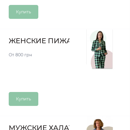
Купить
ЖЕНСКИЕ ПИЖАМЫ
От 800 грн
Купить
МУЖСКИЕ ХАЛАТЫ