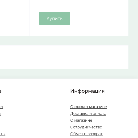
Купить
е
Информация
мы
Отзывы о магазине
ы
Доставка и оплата
О магазине
Сотрудничество
аты
Обмен и возврат