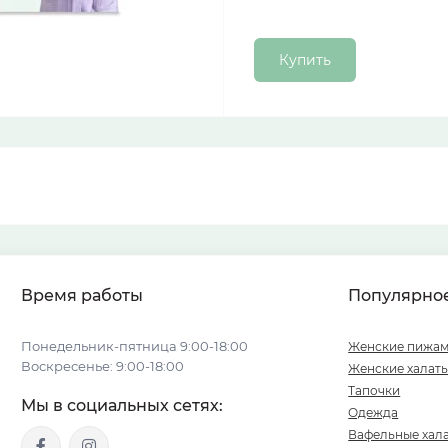
Купить
Время работы
Популярно
Понедельник-пятница 9:00-18:00
Женские пижа
Воскресенье: 9:00-18:00
Женские халат
Тапочки
Мы в социальных сетях:
Одежда
Вафельные хал