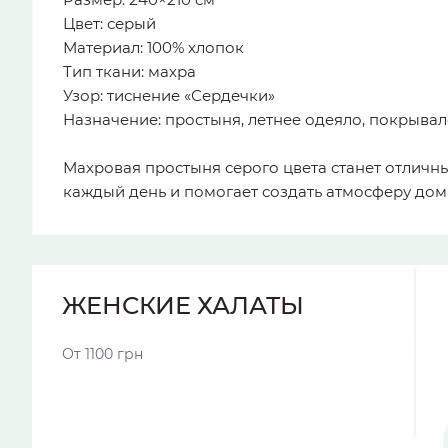
Цвет: серый
Материал: 100% хлопок
Тип ткани: махра
Узор: тиснение «Сердечки»
Назначение: простыня, летнее одеяло, покрывал
Махровая простыня серого цвета станет отлич
каждый день и помогает создать атмосферу дом
ЖЕНСКИЕ ХАЛАТЫ
От 1100 грн