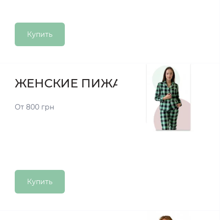
Купить
ЖЕНСКИЕ ПИЖАМЫ
От 800 грн
Купить