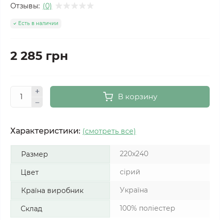
Отзывы:
(0)
Есть в наличии
2 285 грн
В корзину
Характеристики:
(смотреть все)
220x240
Размер
сірий
Цвет
Україна
Країна виробник
100% поліестер
Склад