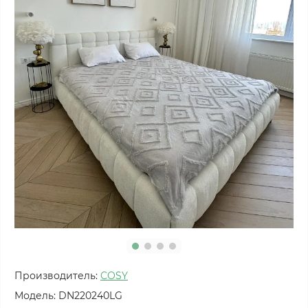
Производитель:
COSY
Модель:
DN220240LG