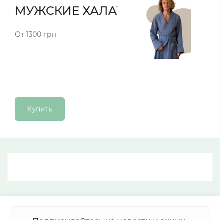
МУЖСКИЕ ХАЛАТЫ
От 1300 грн
Купить