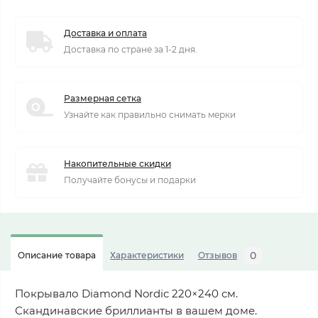
Доставка и оплата
Доставка по стране за 1-2 дня.
Размерная сетка
Узнайте как правильно снимать мерки
Накопительные скидки
Получайте бонусы и подарки
0
Описание товара
Характеристики
Отзывов
Покрывало Diamond Nordic 220×240 см.
Скандинавские бриллианты в вашем доме.