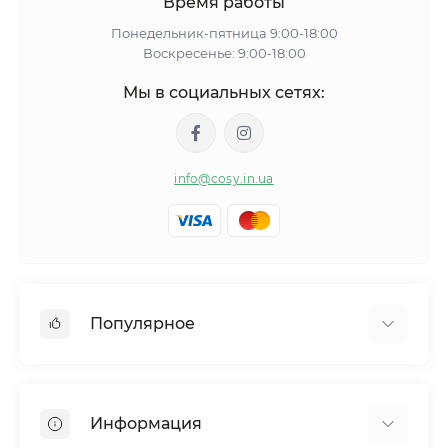
Время работы
Понедельник-пятница 9:00-18:00
Воскресенье: 9:00-18:00
Мы в социальных сетях:
info@cosy.in.ua
Популярное
Женские пижамы
Женские халаты
Информация
Тапочки