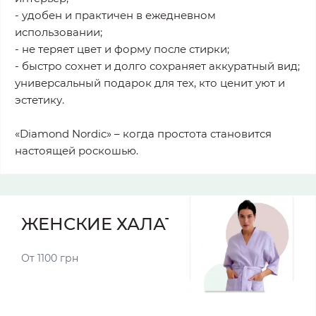
- удобен и практичен в ежедневном
использовании;
- не теряет цвет и форму после стирки;
- быстро сохнет и долго сохраняет аккуратный вид;
универсальный подарок для тех, кто ценит уют и
эстетику.
«Diamond Nordic» – когда простота становится
настоящей роскошью.
ЖЕНСКИЕ ХАЛАТЫ
От 1100 грн