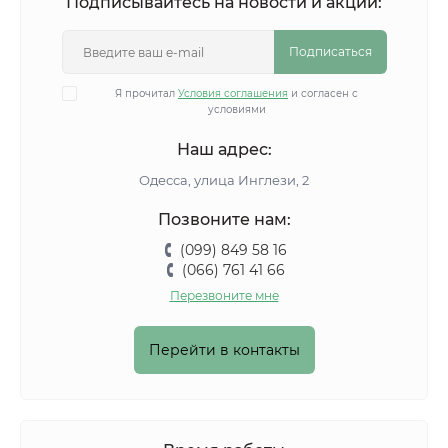
Подписывайтесь на новости и акции:
Подписаться
Я прочитал
Условия соглашения
и согласен с
условиями
Наш адрес:
Одесса, улица Инглези, 2
Позвоните нам:
(099) 849 58 16
(066) 761 41 66
Перезвоните мне
Перейти в контакты