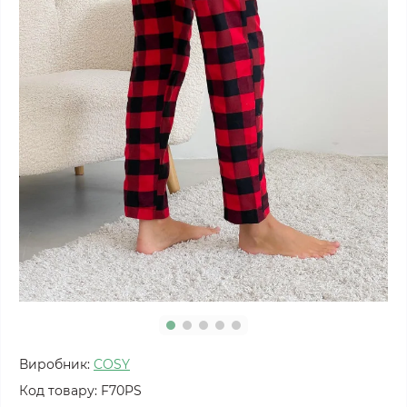
Виробник:
COSY
Код товару:
F70PS