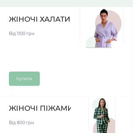
ЖІНОЧІ ХАЛАТИ
Від 1100 грн
Купити
ЖІНОЧІ ПІЖАМИ
Від 800 грн