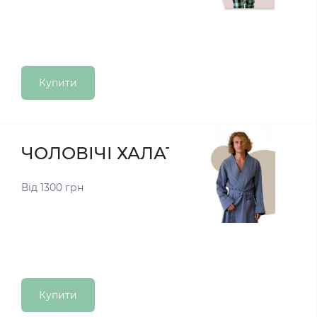
Купити
ЧОЛОВІЧІ ХАЛАТИ
Від 1300 грн
Купити