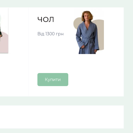
МИ
ЧОЛОВІЧІ ХАЛАТИ
Від 1300 грн
Купити