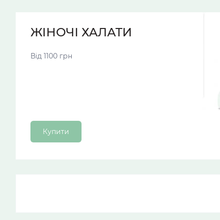
ЖІНОЧІ ХАЛАТИ
Від 1100 грн
Купити