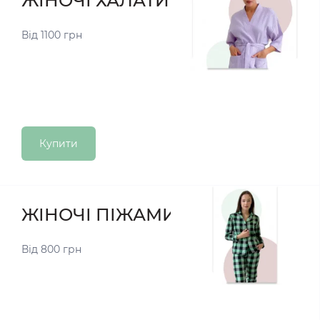
ЖІНОЧІ ХАЛАТИ
Від 1100 грн
Купити
ЖІНОЧІ ПІЖАМИ
Від 800 грн