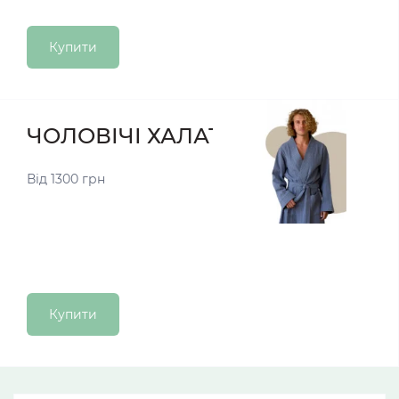
Купити
ЧОЛОВІЧІ ХАЛАТИ
Від 1300 грн
Купити