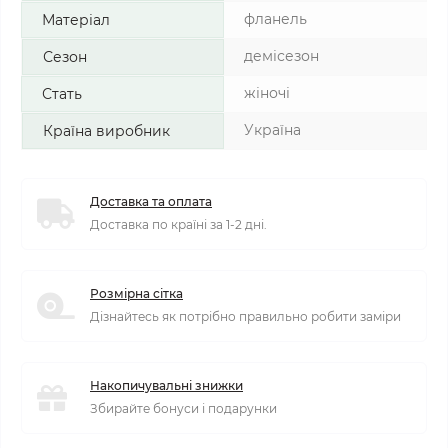
фланель
Матеріал
демісезон
Сезон
жіночі
Стать
Україна
Країна виробник
Доставка та оплата
Доставка по країні за 1-2 дні.
Розмірна сітка
Дізнайтесь як потрібно правильно робити заміри
Накопичувальні знижки
Збирайте бонуси і подарунки