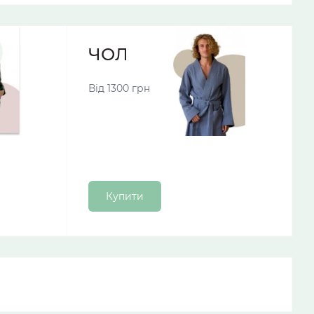
МИ
ЧОЛОВІЧІ ХАЛАТИ
Від 1300 грн
Купити