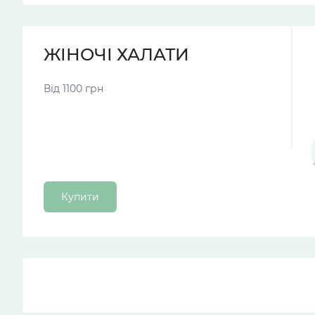
ЖІНОЧІ ХАЛАТИ
Від 1100 грн
Купити