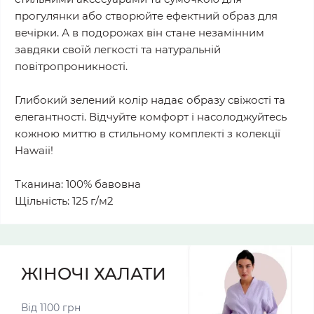
прогулянки або створюйте ефектний образ для
вечірки. А в подорожах він стане незамінним
завдяки своїй легкості та натуральній
повітропроникності.
Глибокий зелений колір надає образу свіжості та
елегантності. Відчуйте комфорт і насолоджуйтесь
кожною миттю в стильному комплекті з колекції
Hawaii!
Тканина: 100% бавовна
Щільність: 125 г/м2
ЖІНОЧІ ХАЛАТИ
Від 1100 грн