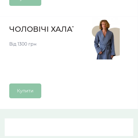
ЧОЛОВІЧІ ХАЛАТИ
Від 1300 грн
Купити