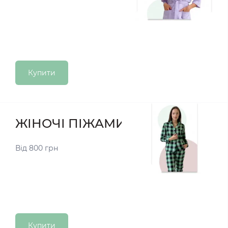
Купити
ЖІНОЧІ ПІЖАМИ
Від 800 грн
Купити