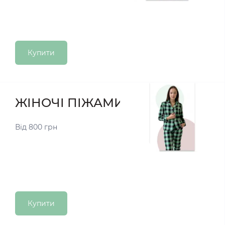
Купити
ЖІНОЧІ ПІЖАМИ
Від 800 грн
Купити