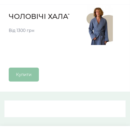
ЧОЛОВІЧІ ХАЛАТИ
Від 1300 грн
Купити