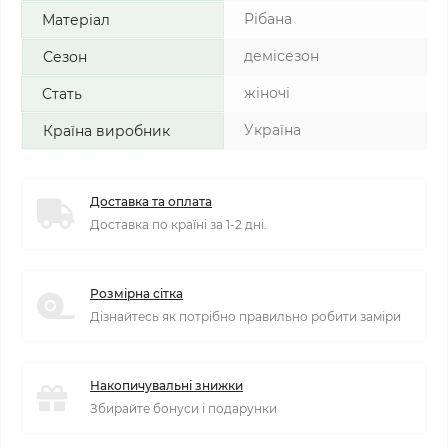
Рібана
Матеріал
демісезон
Сезон
жіночі
Стать
Україна
Країна виробник
Доставка та оплата
Доставка по країні за 1-2 дні.
Розмірна сітка
Дізнайтесь як потрібно правильно робити заміри
Накопичувальні знижки
Збирайте бонуси і подарунки