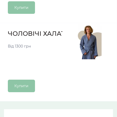
Купити
ЧОЛОВІЧІ ХАЛАТИ
Від 1300 грн
Купити