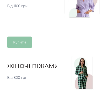
Від 1100 грн
Купити
ЖІНОЧІ ПІЖАМИ
Від 800 грн