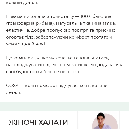
кожній деталі.
Піжама виконана з трикотажу — 100% бавовна
(трансферна рибана). Натуральна тканина м’яка,
еластична, добре пропускає повітря та приємно
огортає тіло, забезпечуючи комфорт протягом
усього дня й ночі.
Це комплект, у якому хочеться сповільнитись,
насолоджуватись домашнім затишком і додавати у
свої будні трохи більше ніжності.
COSY — коли комфорт відчувається в кожній
деталі.
ЖІНОЧІ ХАЛАТИ