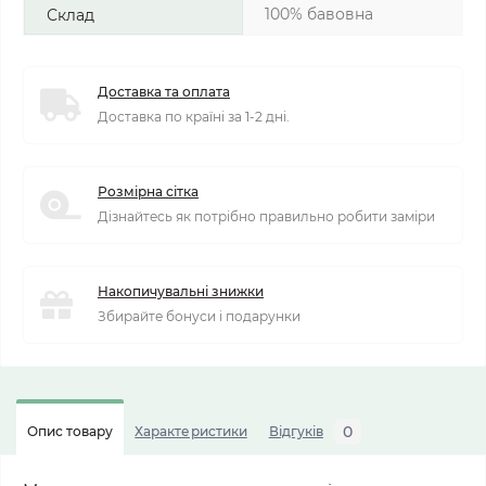
100% бавовна
Склад
Доставка та оплата
Доставка по країні за 1-2 дні.
Розмірна сітка
Дізнайтесь як потрібно правильно робити заміри
Накопичувальні знижки
Збирайте бонуси і подарунки
0
Опис товару
Характеристики
Відгуків