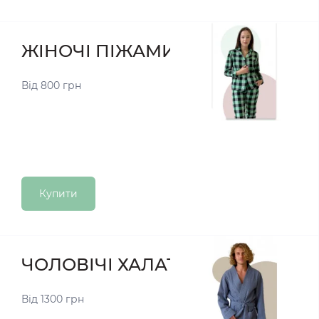
ЖІНОЧІ ПІЖАМИ
Від 800 грн
Купити
ЧОЛОВІЧІ ХАЛАТИ
Від 1300 грн