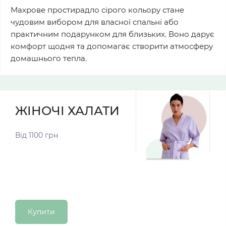
Махрове простирадло сірого кольору стане
чудовим вибором для власної спальні або
практичним подарунком для близьких. Воно дарує
комфорт щодня та допомагає створити атмосферу
домашнього тепла.
ЖІНОЧІ ХАЛАТИ
Від 1100 грн
Купити