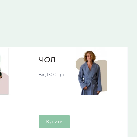
МИ
ЧОЛОВІЧІ ХАЛАТИ
Від 1300 грн
Купити