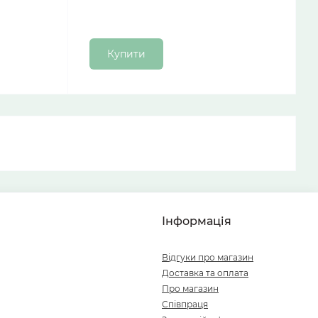
Купити
Інформація
Відгуки про магазин
Доставка та оплата
Про магазин
Співпраця