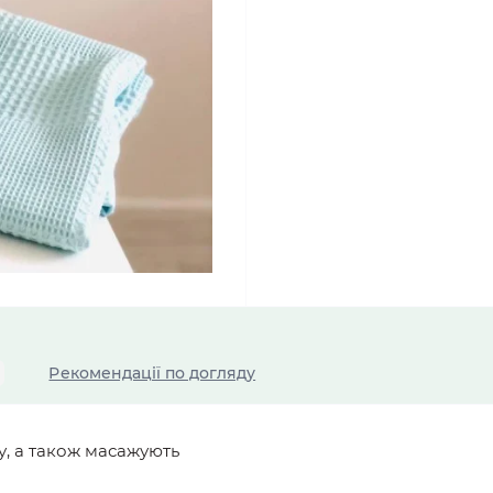
Рекомендації по догляду
, а також масажують