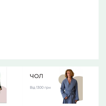
МИ
ЧОЛОВІЧІ ХАЛАТИ
Від 1300 грн