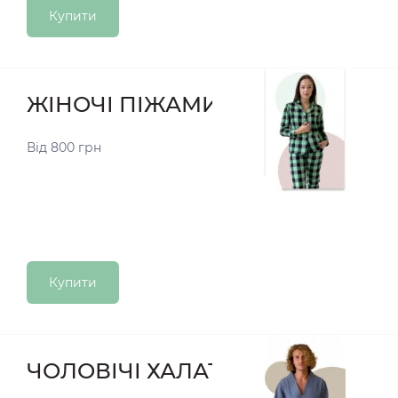
Купити
ЖІНОЧІ ПІЖАМИ
Від 800 грн
Купити
ЧОЛОВІЧІ ХАЛАТИ