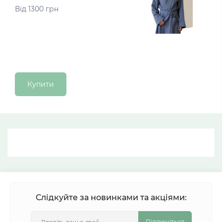
Від 1300 грн
Купити
Слідкуйте за новинками та акціями:
Підпишіться