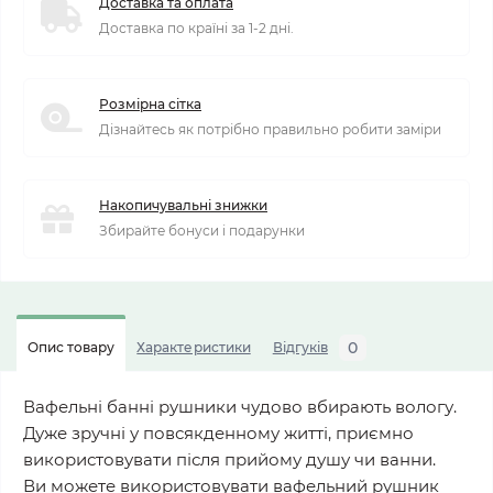
Доставка та оплата
Доставка по країні за 1-2 дні.
Розмірна сітка
Дізнайтесь як потрібно правильно робити заміри
Накопичувальні знижки
Збирайте бонуси і подарунки
0
Опис товару
Характеристики
Відгуків
Вафельні банні рушники чудово вбирають вологу.
Дуже зручні у повсякденному житті, приємно
використовувати після прийому душу чи ванни.
Ви можете використовувати вафельний рушник