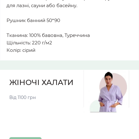
для лазні, сауни або басейну.
Рушник банний 50*90
Тканина: 100% бавовна, Туреччина
Щільність: 220 г/м2
Колір: сірий
ЖІНОЧІ ХАЛАТИ
Від 1100 грн