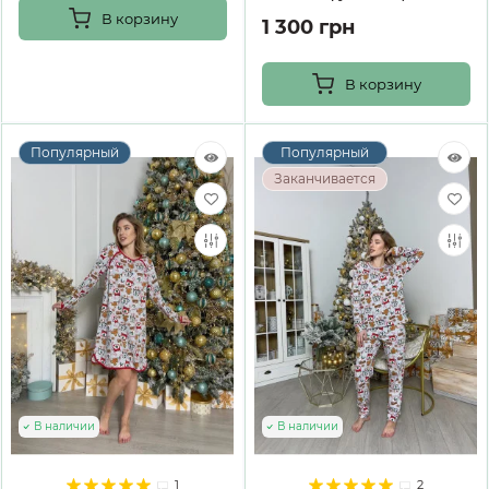
В корзину
1 300 грн
В корзину
Популярный
Популярный
Заканчивается
В наличии
В наличии
1
2