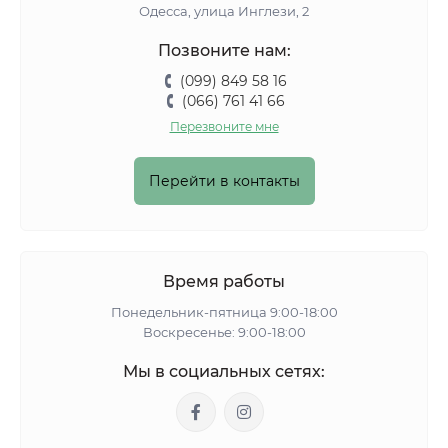
Одесса, улица Инглези, 2
Позвоните нам:
(099) 849 58 16
(066) 761 41 66
Перезвоните мне
Перейти в контакты
Время работы
Понедельник-пятница 9:00-18:00
Воскресенье: 9:00-18:00
Мы в социальных сетях: