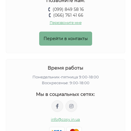
Позвоните нам:
(099) 849 58 16
(066) 761 41 66
Перезвоните мне
Перейти в контакты
Время работы
Понедельник-пятница 9:00-18:00
Воскресенье: 9:00-18:00
Мы в социальных сетях:
info@cosy.in.ua