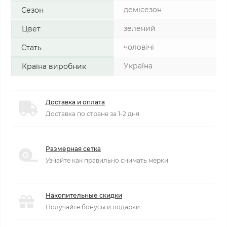
демісезон
Сезон
зелений
Цвет
чоловічі
Стать
Україна
Країна виробник
Доставка и оплата
Доставка по стране за 1-2 дня.
Размерная сетка
Узнайте как правильно снимать мерки
Накопительные скидки
Получайте бонусы и подарки