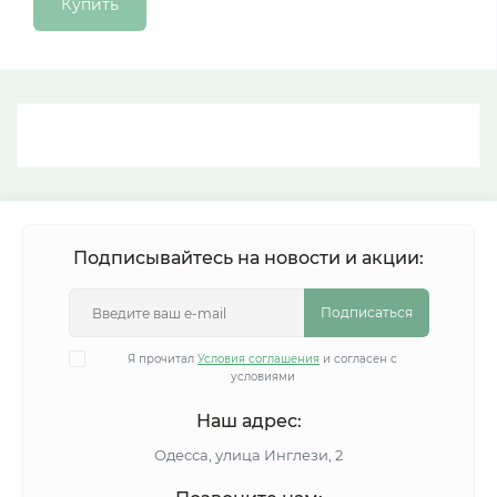
Купить
Подписывайтесь на новости и акции:
Подписаться
Я прочитал
Условия соглашения
и согласен с
условиями
Наш адрес:
Одесса, улица Инглези, 2