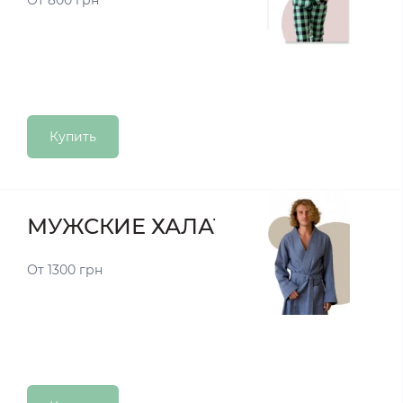
От 800 грн
Купить
МУЖСКИЕ ХАЛАТЫ
От 1300 грн