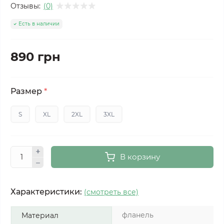
Отзывы:
(0)
Есть в наличии
890 грн
Размер
*
S
XL
2XL
3XL
В корзину
Характеристики:
(смотреть все)
фланель
Материал