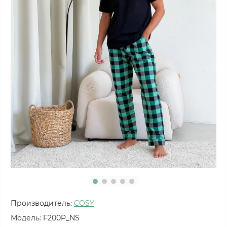
Производитель:
COSY
Модель:
F200P_NS