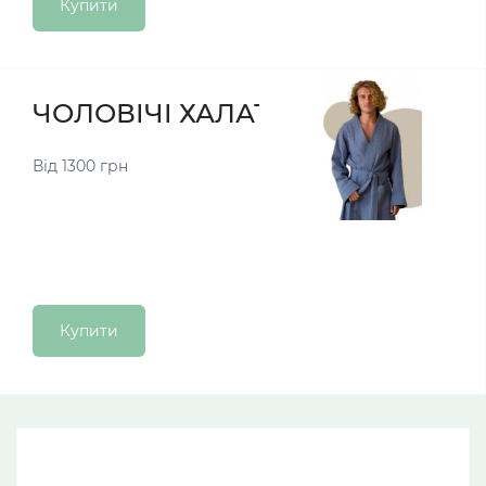
Купити
ЧОЛОВІЧІ ХАЛАТИ
Від 1300 грн
Купити