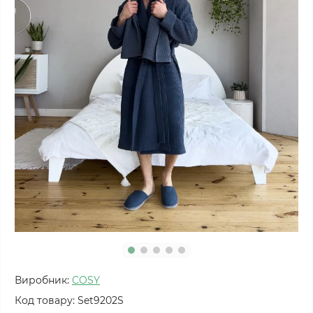
Виробник:
COSY
Код товару:
Set9202S