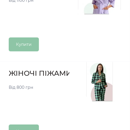
Від 1100 грн
Купити
ЖІНОЧІ ПІЖАМИ
Від 800 грн