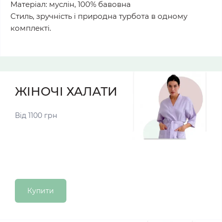
Матеріал: муслін, 100% бавовна
Стиль, зручність і природна турбота в одному
комплекті.
ЖІНОЧІ ХАЛАТИ
Від 1100 грн
Купити