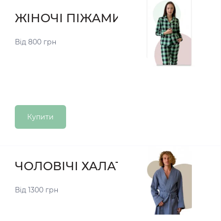
ЖІНОЧІ ПІЖАМИ
Від 800 грн
Купити
ЧОЛОВІЧІ ХАЛАТИ
Від 1300 грн