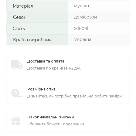
муслін
Матеріал
демісезон
Сезон
жіночі
Стать
Україна
Країна виробник
Доставка та оплата
Доставка по країні за 1-2 дні.
Розмірна сітка
Дізнайтесь як потрібно правильно робити заміри
Накопичувальні знижки
Збирайте бонуси і подарунки