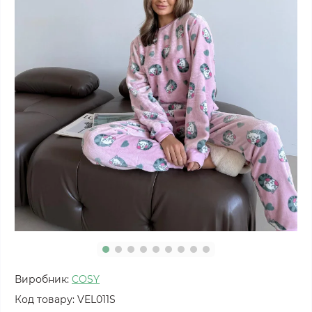
Виробник:
COSY
Код товару:
VEL011S