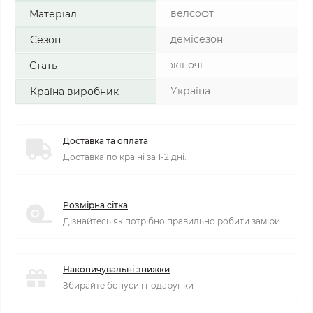
велсофт
Матеріал
демісезон
Сезон
жіночі
Стать
Україна
Країна виробник
Доставка та оплата
Доставка по країні за 1-2 дні.
Розмірна сітка
Дізнайтесь як потрібно правильно робити заміри
Накопичувальні знижки
Збирайте бонуси і подарунки