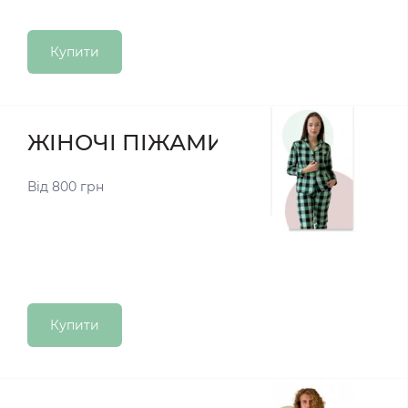
Купити
ЖІНОЧІ ПІЖАМИ
Від 800 грн
Купити