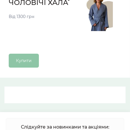
ЧОЛОВІЧІ ХАЛАТИ
Від 1300 грн
Купити
Слідкуйте за новинками та акціями: