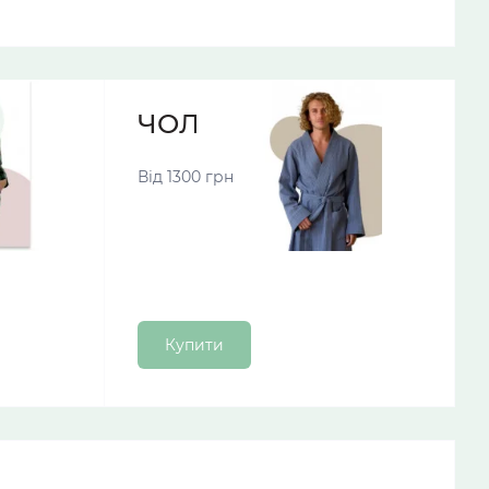
МИ
ЧОЛОВІЧІ ХАЛАТИ
Від 1300 грн
Купити