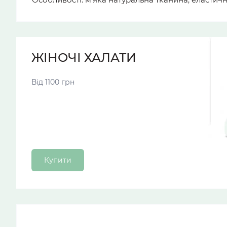
ЖІНОЧІ ХАЛАТИ
Від 1100 грн
Купити