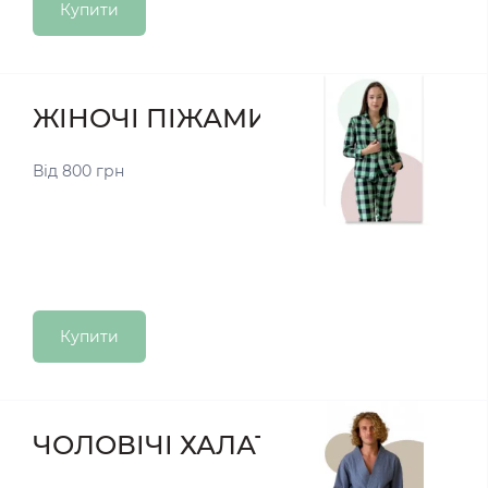
Купити
ЖІНОЧІ ПІЖАМИ
Від 800 грн
Купити
ЧОЛОВІЧІ ХАЛАТИ