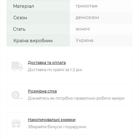
трикотаж
Матеріал
демісезон
Сезон
жіночі
Стать
Україна
Країна виробник
Доставка та оплата
Доставка по країні за 1-2 дні.
Розмірна сітка
Дізнайтесь як потрібно правильно робити заміри
Накопичувальні знижки
Збирайте бонуси і подарунки