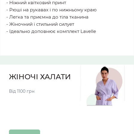
- Ніжний квітковий принт
- Рюші на рукавах і по нижньому краю
- Легка та приємна до тіла тканина
- Жіночний і стильний силует
- Ідеально доповнює комплект Lavelle
ЖІНОЧІ ХАЛАТИ
Від 1100 грн