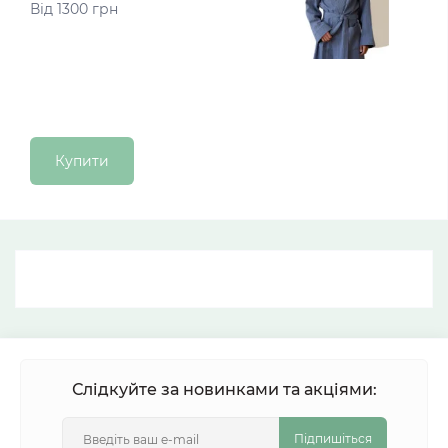
Від 1300 грн
Купити
Слідкуйте за новинками та акціями:
Підпишіться