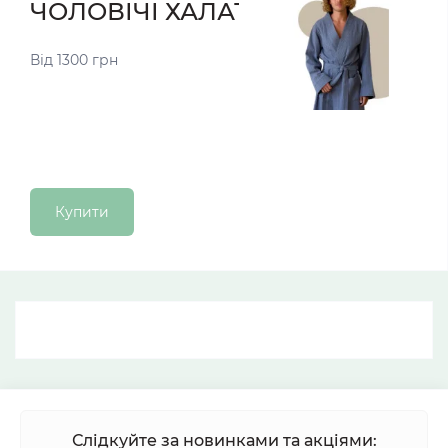
ЧОЛОВІЧІ ХАЛАТИ
Від 1300 грн
Купити
Слідкуйте за новинками та акціями: