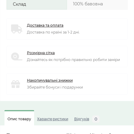
100% бавовна
Склад
Доставка та оплата
Доставка по країні за 1-2 дні.
Розмірна сітка
Дізнайтесь як потрібно правильно робити заміри
Накопичувальні знижки
Збирайте бонуси і подарунки
0
Опис товару
Характеристики
Відгуків