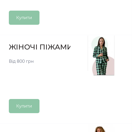
Купити
ЖІНОЧІ ПІЖАМИ
Від 800 грн
Купити