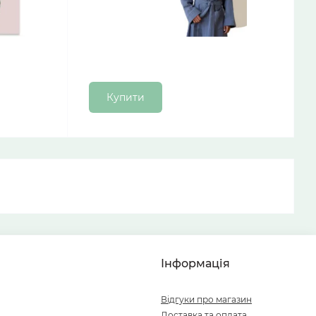
Купити
Інформація
Відгуки про магазин
Доставка та оплата