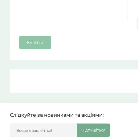
Купити
Слідкуйте за новинками та акціями:
Підпишіться