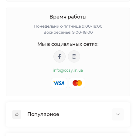
Время работы
Понедельник-пятница 9:00-18:00
Воскресенье: 9:00-18:00
Мы в социальных сетях:
info@cosy.in.ua
Популярное
Женские пижамы