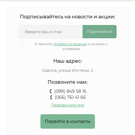
Подписывайтесь на новости и акции:
Подписаться
Я прочитал
Условия соглашения
и согласен с
условиями
Наш адрес:
Одесса, улица Инглези, 2
Позвоните нам:
(099) 849 58 16
(066) 761 41 66
Перезвоните мне
Перейти в контакты