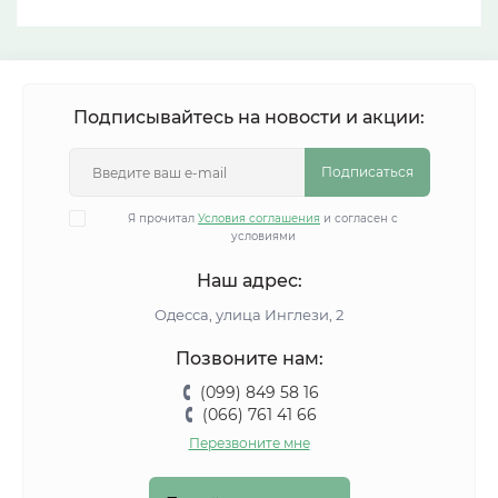
Подписывайтесь на новости и акции:
Подписаться
Я прочитал
Условия соглашения
и согласен с
условиями
Наш адрес:
Одесса, улица Инглези, 2
Позвоните нам:
(099) 849 58 16
(066) 761 41 66
Перезвоните мне