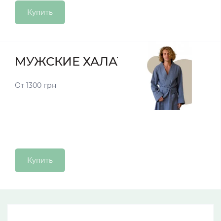
Купить
МУЖСКИЕ ХАЛАТЫ
От 1300 грн
Купить