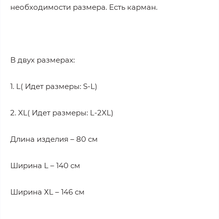
необходимости размера. Есть карман.
В двух размерах:
1. L( Идет размеры: S-L)
2. XL( Идет размеры: L-2XL)
Длина изделия – 80 см
Ширина L – 140 см
Ширина ХL – 146 см