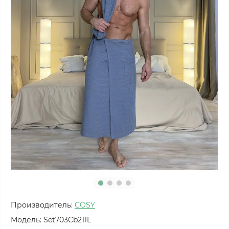
Производитель:
COSY
Модель:
Set703Cb211L