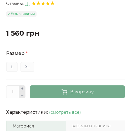
Отзывы:
(1)
Есть в наличии
1 560 грн
Размер
*
L
XL
В корзину
Характеристики:
(смотреть все)
вафельна тканина
Материал