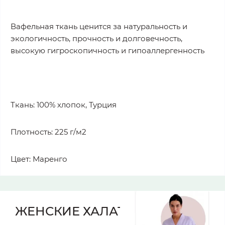
Вафельная ткань ценится за натуральность и
экологичность, прочность и долговечность,
высокую гигроскопичность и гипоаллергенность
Ткань: 100% хлопок, Турция
Плотность: 225 г/м2
Цвет: Маренго
ЖЕНСКИЕ ХАЛАТЫ