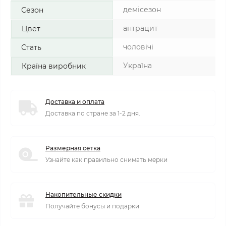
демісезон
Сезон
антрацит
Цвет
чоловічі
Стать
Україна
Країна виробник
Доставка и оплата
Доставка по стране за 1-2 дня.
Размерная сетка
Узнайте как правильно снимать мерки
Накопительные скидки
Получайте бонусы и подарки