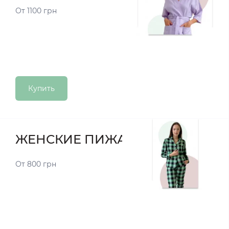
От 1100 грн
Купить
ЖЕНСКИЕ ПИЖАМЫ
От 800 грн