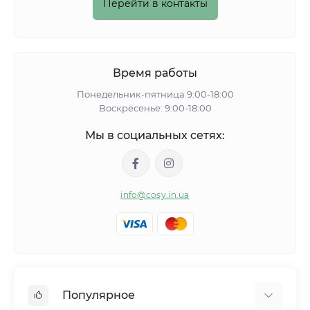
Перейти в контакты
Время работы
Понедельник-пятница 9:00-18:00
Воскресенье: 9:00-18:00
Мы в социальных сетях:
info@cosy.in.ua
Популярное