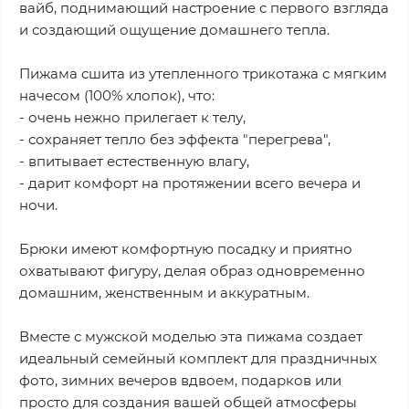
вайб, поднимающий настроение с первого взгляда
и создающий ощущение домашнего тепла.
Пижама сшита из утепленного трикотажа с мягким
начесом (100% хлопок), что:
- очень нежно прилегает к телу,
- сохраняет тепло без эффекта "перегрева",
- впитывает естественную влагу,
- дарит комфорт на протяжении всего вечера и
ночи.
Брюки имеют комфортную посадку и приятно
охватывают фигуру, делая образ одновременно
домашним, женственным и аккуратным.
Вместе с мужской моделью эта пижама создает
идеальный семейный комплект для праздничных
фото, зимних вечеров вдвоем, подарков или
просто для создания вашей общей атмосферы