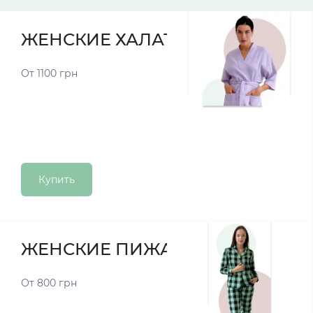
ЖЕНСКИЕ ХАЛАТЫ
От 1100 грн
Купить
ЖЕНСКИЕ ПИЖАМЫ
От 800 грн