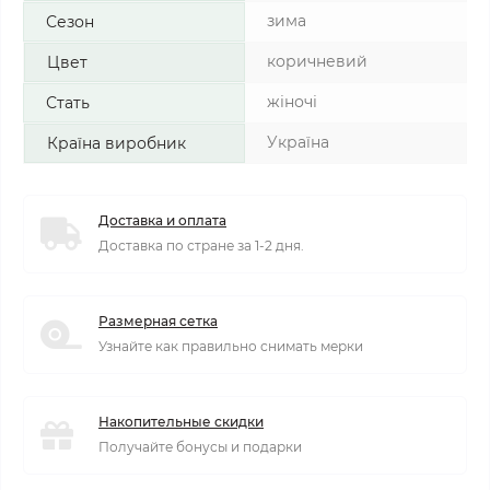
зима
Сезон
коричневий
Цвет
жіночі
Стать
Україна
Країна виробник
Доставка и оплата
Доставка по стране за 1-2 дня.
Размерная сетка
Узнайте как правильно снимать мерки
Накопительные скидки
Получайте бонусы и подарки