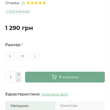
Отзывы:
(1)
Есть в наличии
1 290 грн
Размер
*
S
M
L
В корзину
Характеристики:
(смотреть все)
трикотаж
Материал