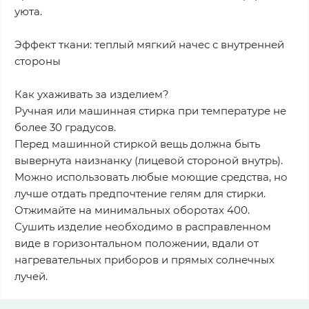
уюта.
Эффект ткани: теплый мягкий начес с внутренней
стороны
Как ухаживать за изделием?
Ручная или машинная стирка при температуре не
более 30 градусов.
Перед машинной стиркой вещь должна быть
вывернута наизнанку (лицевой стороной внутрь).
Можно использовать любые моющие средства, но
лучше отдать предпочтение гелям для стирки.
Отжимайте на минимальных оборотах 400.
Сушить изделие необходимо в расправленном
виде в горизонтальном положении, вдали от
нагревательных приборов и прямых солнечных
лучей.