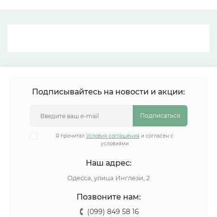
Подписывайтесь на новости и акции:
Подписаться
Я прочитал
Условия соглашения
и согласен с
условиями
Наш адрес:
Одесса, улица Инглези, 2
Позвоните нам:
(099) 849 58 16