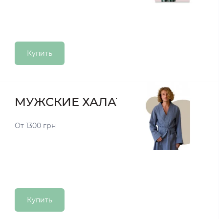
Купить
МУЖСКИЕ ХАЛАТЫ
От 1300 грн
Купить