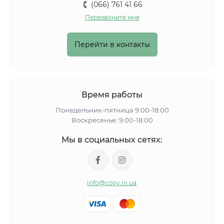
(066) 761 41 66
Перезвоните мне
Перейти в контакты
Время работы
Понедельник-пятница 9:00-18:00
Воскресенье: 9:00-18:00
Мы в социальных сетях:
info@cosy.in.ua