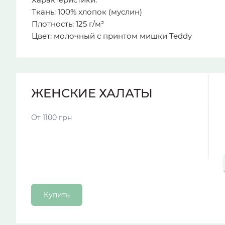
Ткань: 100% хлопок (муслин)
Плотность: 125 г/м²
Цвет: молочный с принтом мишки Teddy
ЖЕНСКИЕ ХАЛАТЫ
От 1100 грн
Купить