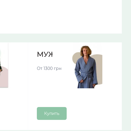
МУЖСКИЕ ХАЛАТЫ
От 1300 грн
Купить