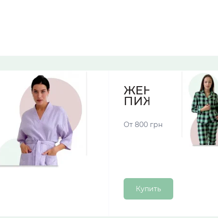
ЖЕНСКИЕ
ПИЖАМЫ
От 800 грн
Купить