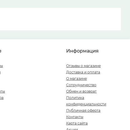
е
Информация
мы
Отзывы о магазине
ы
Доставка и оплата
О магазине
Сотрудничество
аты
Обмен и возврат
ра
Политика
конфиденциальности
Публичная оферта
Контакты
Карта сайта
Акции