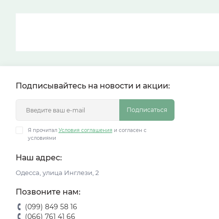
Подписывайтесь на новости и акции:
Подписаться
Я прочитал
Условия соглашения
и согласен с
условиями
Наш адрес:
Одесса, улица Инглези, 2
Позвоните нам:
(099) 849 58 16
(066) 761 41 66