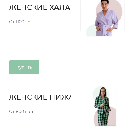
ЖЕНСКИЕ ХАЛАТЫ
От 1100 грн
Купить
ЖЕНСКИЕ ПИЖАМЫ
От 800 грн