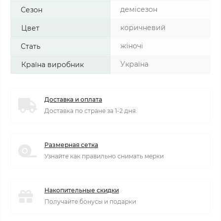
демісезон
Сезон
коричневий
Цвет
жіночі
Стать
Україна
Країна виробник
Доставка и оплата
Доставка по стране за 1-2 дня.
Размерная сетка
Узнайте как правильно снимать мерки
Накопительные скидки
Получайте бонусы и подарки