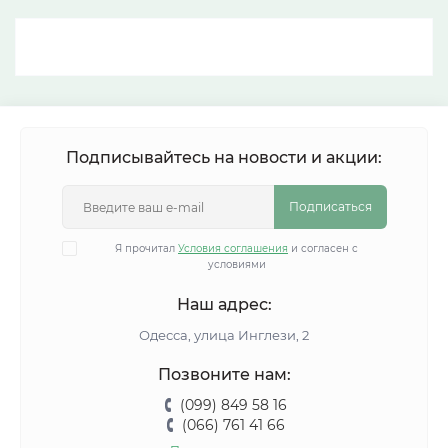
Подписывайтесь на новости и акции:
Подписаться
Я прочитал
Условия соглашения
и согласен с
условиями
Наш адрес:
Одесса, улица Инглези, 2
Позвоните нам:
(099) 849 58 16
(066) 761 41 66