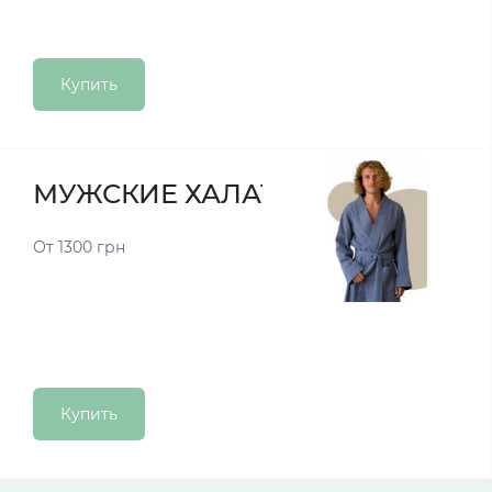
Купить
МУЖСКИЕ ХАЛАТЫ
От 1300 грн
Купить