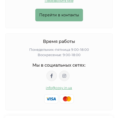
Перезвоните мне
Перейти в контакты
Время работы
Понедельник-пятница 9:00-18:00
Воскресенье: 9:00-18:00
Мы в социальных сетях:
info@cosy.in.ua