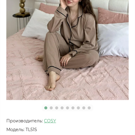
Производитель:
COSY
Модель:
TL51S