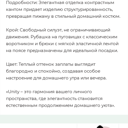
Подробности: Элегантная отделка контрастным
кантом придает изделию структурированность,
превращая пижаму в стильный домашний костюм.
Крой: Свободный силуэт, не ограничивающий
движения. Рубашка на пуговицах с классическим
воротником и брюки с мягкой эластичной лентой
на поясе предназначены для идеальной посадки.
Цвет: Теплый оттенок заплаты выглядит
благородно и спокойно, создавая особое
настроение для домашнего утра или вечера.
«Unity – это гармония вашего личного
пространства, где элегантность становится
естественным продолжением домашнего уюта».