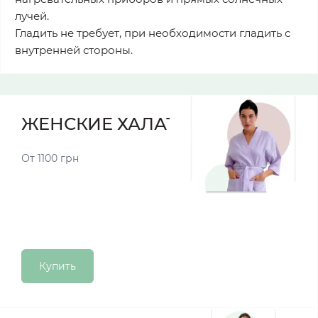
лучей.
Гладить не требует, при необходимости гладить с
внутренней стороны.
ЖЕНСКИЕ ХАЛАТЫ
От 1100 грн
Купить