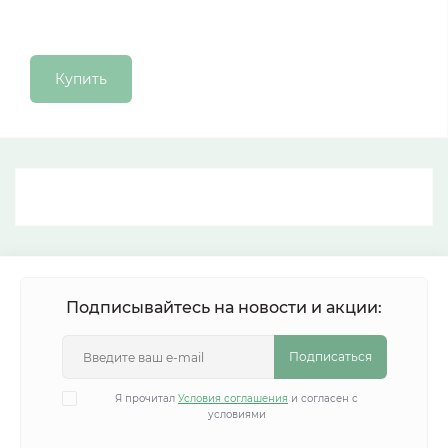
Купить
Подписывайтесь на новости и акции:
Подписаться
Я прочитал
Условия соглашения
и согласен с
условиями