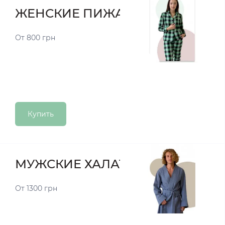
ЖЕНСКИЕ ПИЖАМЫ
От 800 грн
Купить
МУЖСКИЕ ХАЛАТЫ
От 1300 грн