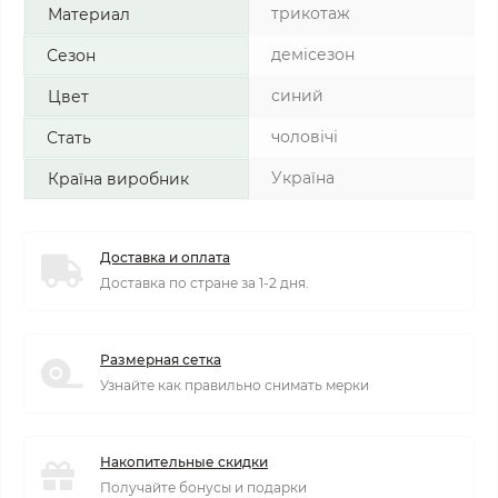
трикотаж
Материал
демісезон
Сезон
синий
Цвет
чоловічі
Стать
Україна
Країна виробник
Доставка и оплата
Доставка по стране за 1-2 дня.
Размерная сетка
Узнайте как правильно снимать мерки
Накопительные скидки
Получайте бонусы и подарки