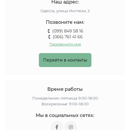
Наш адрес:
Одесса, улица Инглези, 2
Позвоните нам:
(099) 849 58 16
(066) 761 41 66
Перезвоните мне
Перейти в контакты
Время работы
Понедельник-пятница 9:00-18:00
Воскресенье: 9:00-18:00
Мы в социальных сетях: