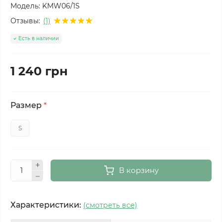
Модель:
KMW06/1S
Отзывы:
(1)
Есть в наличии
1 240 грн
Размер
*
S
В корзину
Характеристики:
(смотреть все)