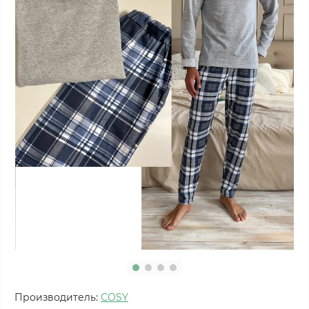
Производитель:
COSY