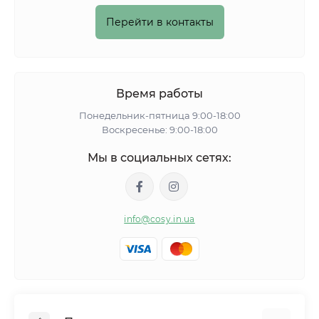
Перейти в контакты
Время работы
Понедельник-пятница 9:00-18:00
Воскресенье: 9:00-18:00
Мы в социальных сетях:
info@cosy.in.ua