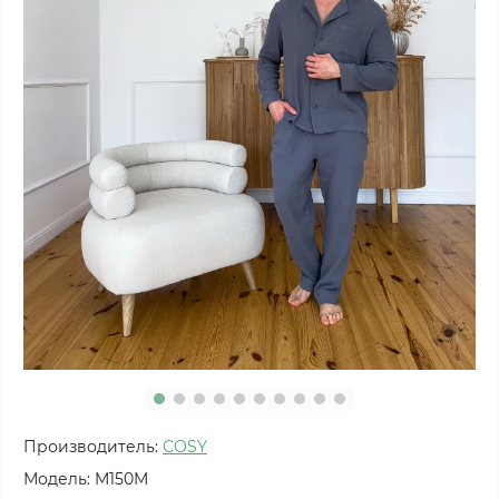
Производитель:
COSY
Модель:
M150M