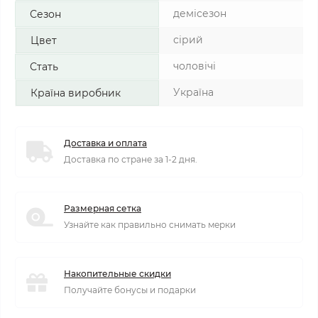
демісезон
Сезон
сірий
Цвет
чоловічі
Стать
Україна
Країна виробник
Доставка и оплата
Доставка по стране за 1-2 дня.
Размерная сетка
Узнайте как правильно снимать мерки
Накопительные скидки
Получайте бонусы и подарки