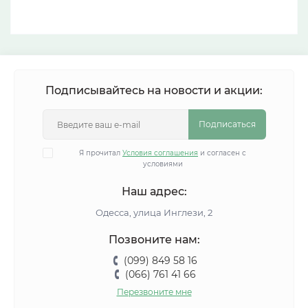
Подписывайтесь на новости и акции:
Подписаться
Я прочитал
Условия соглашения
и согласен с
условиями
Наш адрес:
Одесса, улица Инглези, 2
Позвоните нам:
(099) 849 58 16
(066) 761 41 66
Перезвоните мне