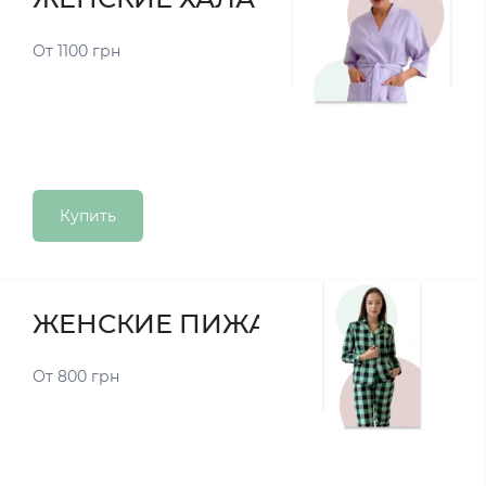
От 1100 грн
Купить
ЖЕНСКИЕ ПИЖАМЫ
От 800 грн