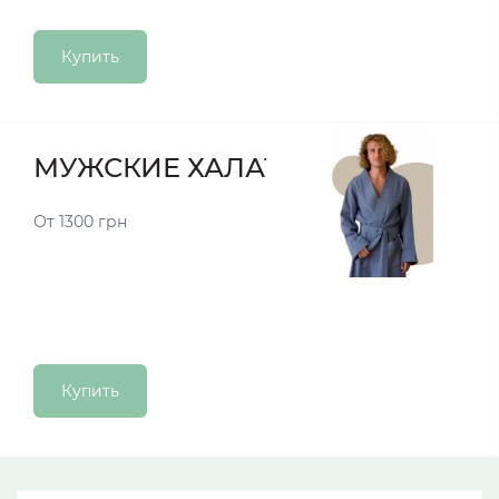
Купить
МУЖСКИЕ ХАЛАТЫ
От 1300 грн
Купить