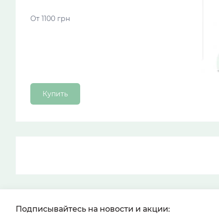
От 1100 грн
Купить
Подписывайтесь на новости и акции: