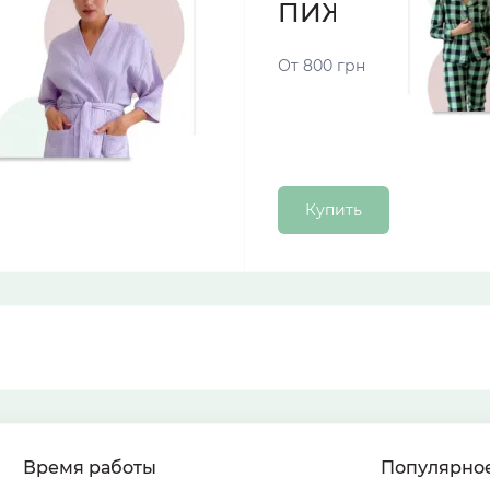
ПИЖАМЫ
От 800 грн
Купить
Время работы
Популярно