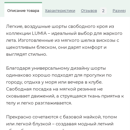
2
Описание товара
Характеристики
Отзывов
Размерна
Легкие, воздушные шорты свободного кроя из
коллекции LUMIA – идеальный выбор для жаркого
лета. Изготовленные из мягкого шелка вискозы с
щекотливым блеском, они дарят комфорт и
выглядят стильно.
Благодаря универсальному дизайну шорты
одинаково хорошо подходят для прогулки по
городу, отдыха у моря или вечера в клубе.
Свободная посадка на мягкой резинке не
сковывает движений, а струящаяся ткань приятна к
телу и легко разглаживается.
Прекрасно сочетаются с базовой майкой, топом
или легкой блузкой – создавая модный летний