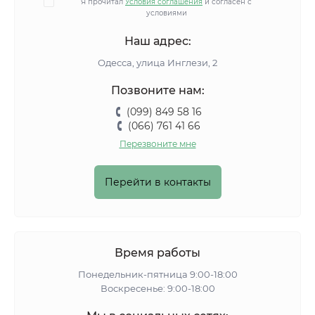
Я прочитал
Условия соглашения
и согласен с
условиями
Наш адрес:
Одесса, улица Инглези, 2
Позвоните нам:
(099) 849 58 16
(066) 761 41 66
Перезвоните мне
Перейти в контакты
Время работы
Понедельник-пятница 9:00-18:00
Воскресенье: 9:00-18:00