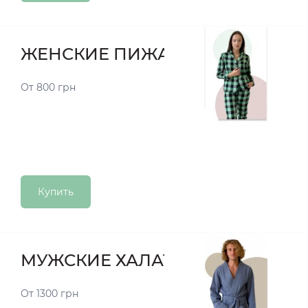
ЖЕНСКИЕ ПИЖАМЫ
От 800 грн
Купить
МУЖСКИЕ ХАЛАТЫ
От 1300 грн