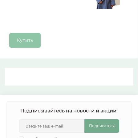
Купить
Подписывайтесь на новости и акции:
Подписаться