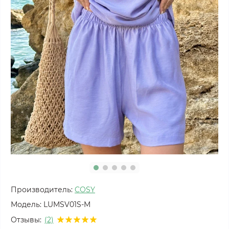
Производитель:
COSY
Модель:
LUMSV01S-M
Отзывы:
(2)