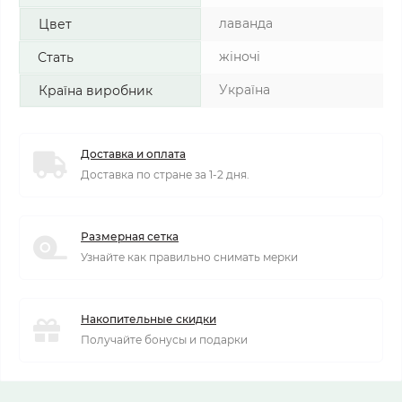
лаванда
Цвет
жіночі
Стать
Україна
Країна виробник
Доставка и оплата
Доставка по стране за 1-2 дня.
Размерная сетка
Узнайте как правильно снимать мерки
Накопительные скидки
Получайте бонусы и подарки