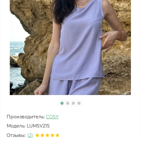
Производитель:
COSY
Модель:
LUMSV21S
Отзывы:
(2)