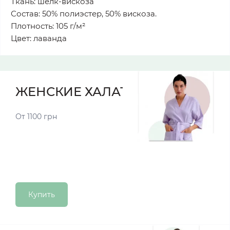
Ткань: шелк-вискоза
Состав: 50% полиэстер, 50% вискоза.
Плотность: 105 г/м²
Цвет: лаванда
ЖЕНСКИЕ ХАЛАТЫ
От 1100 грн
Купить