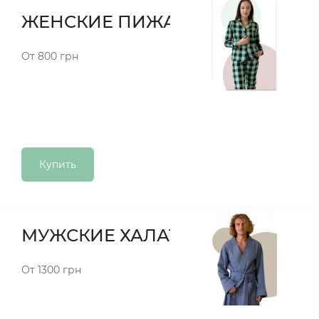
ЖЕНСКИЕ ПИЖАМЫ
От 800 грн
Купить
МУЖСКИЕ ХАЛАТЫ
От 1300 грн