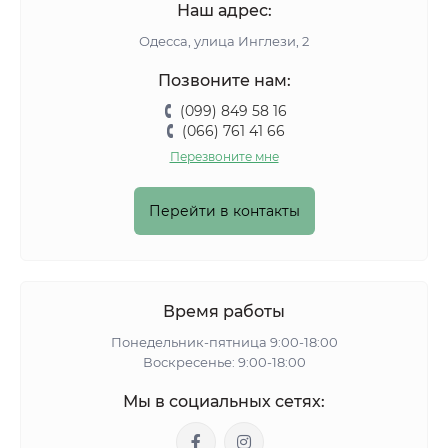
Наш адрес:
Одесса, улица Инглези, 2
Позвоните нам:
(099) 849 58 16
(066) 761 41 66
Перезвоните мне
Перейти в контакты
Время работы
Понедельник-пятница 9:00-18:00
Воскресенье: 9:00-18:00
Мы в социальных сетях: