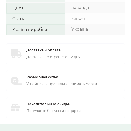
лаванда
Цвет
жіночі
Стать
Україна
Країна виробник
Доставка и оплата
Доставка по стране за 1-2 дня.
Размерная сетка
Узнайте как правильно снимать мерки
Накопительные скидки
Получайте бонусы и подарки