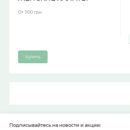
От 1100 грн
Купить
Подписывайтесь на новости и акции: