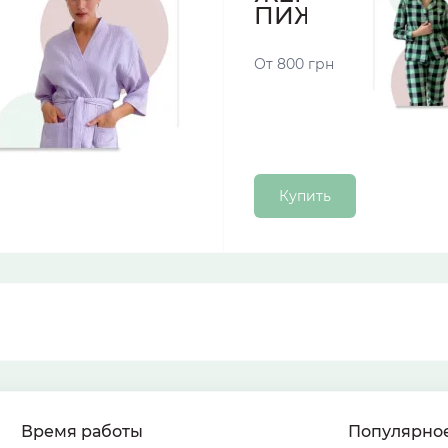
ПИЖАМЫ
От 800 грн
Купить
Время работы
Популярно