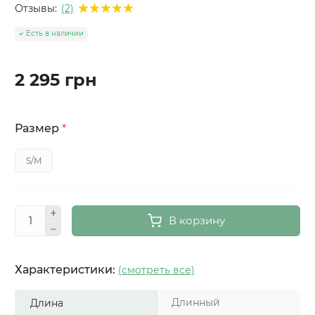
Отзывы:
(2)
Есть в наличии
2 295 грн
Размер
*
S/M
В корзину
Характеристики:
(смотреть все)
Длинный
Длина