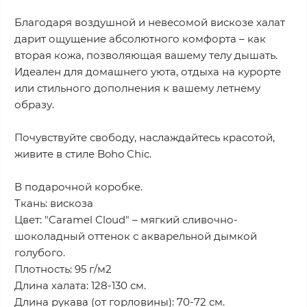
Благодаря воздушной и невесомой вискозе халат
дарит ощущение абсолютного комфорта – как
вторая кожа, позволяющая вашему телу дышать.
Идеален для домашнего уюта, отдыха на курорте
или стильного дополнения к вашему летнему
образу.
Почувствуйте свободу, наслаждайтесь красотой,
живите в стиле Boho Chic.
В подарочной коробке.
Ткань: вискоза
Цвет: "Caramel Cloud" – мягкий сливочно-
шоколадный оттенок с акварельной дымкой
голубого.
Плотность: 95 г/м2
Длина халата: 128-130 см.
Длина рукава (от горловины): 70-72 см.