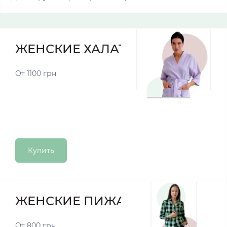
ЖЕНСКИЕ ХАЛАТЫ
От 1100 грн
Купить
ЖЕНСКИЕ ПИЖАМЫ
От 800 грн