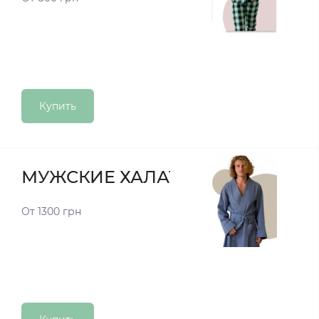
Купить
МУЖСКИЕ ХАЛАТЫ
От 1300 грн