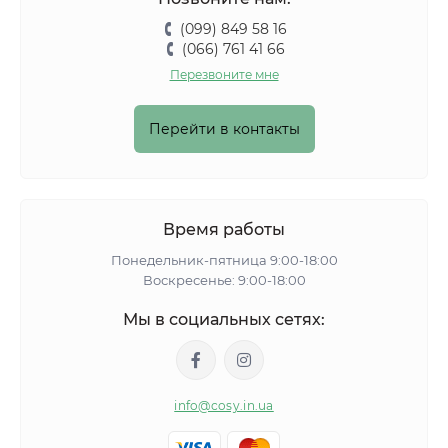
(099) 849 58 16
(066) 761 41 66
Перезвоните мне
Перейти в контакты
Время работы
Понедельник-пятница 9:00-18:00
Воскресенье: 9:00-18:00
Мы в социальных сетях:
info@cosy.in.ua