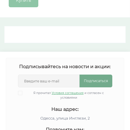
Купить
Подписывайтесь на новости и акции:
Подписаться
Я прочитал
Условия соглашения
и согласен с
условиями
Наш адрес:
Одесса, улица Инглези, 2
Позвоните нам: