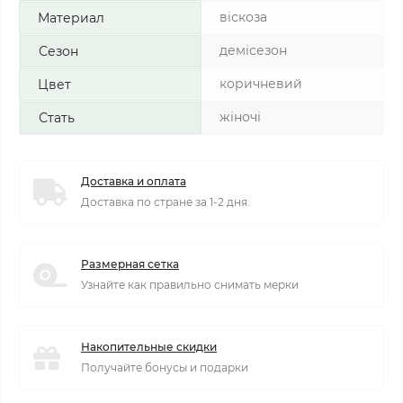
віскоза
Материал
демісезон
Сезон
коричневий
Цвет
жіночі
Стать
Доставка и оплата
Доставка по стране за 1-2 дня.
Размерная сетка
Узнайте как правильно снимать мерки
Накопительные скидки
Получайте бонусы и подарки