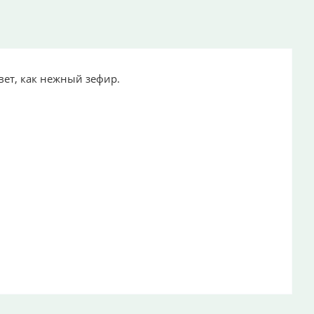
вет, как нежный зефир.